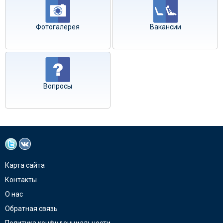
Фотогалерея
Вакансии
Вопросы
Карта сайта
Контакты
О нас
Обратная связь