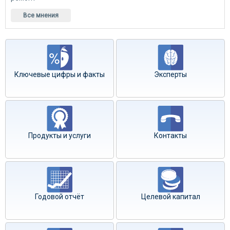
Все мнения
Ключевые цифры и факты
Эксперты
Продукты и услуги
Контакты
Годовой отчёт
Целевой капитал