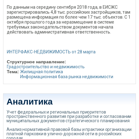
По данным на середину сентября 2018 года, в ЕИСЖС
зарегистрировались 4,8 тыс. российских застройщиков, там
размещена информация по более чем 17 тыс. объектов. С 1
октября прошлого года за неразмещение в системе
требуемых законодательством документов начала
действовать административная ответственность.
ИНТЕРФАКС-НЕДВИЖИМОСТЬ от 28 марта
Структурное направление:
Градостроительство и недвижимость
Тема:
Жилищная политика
Информационная база рынка недвижимости
Аналитика
Учет федеральных и региональных приоритетов
пространственного развития при разработке и согласовании
муниципальных документов стратегического планирования
Анализ нормативной правовой базы и практики организации
платной парковки в улично-дорожной сети в российских
городах