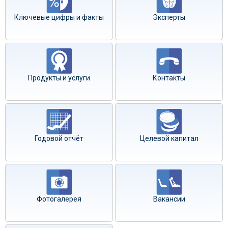
Ключевые цифры и факты
Эксперты
Продукты и услуги
Контакты
Годовой отчёт
Целевой капитал
Фотогалерея
Вакансии