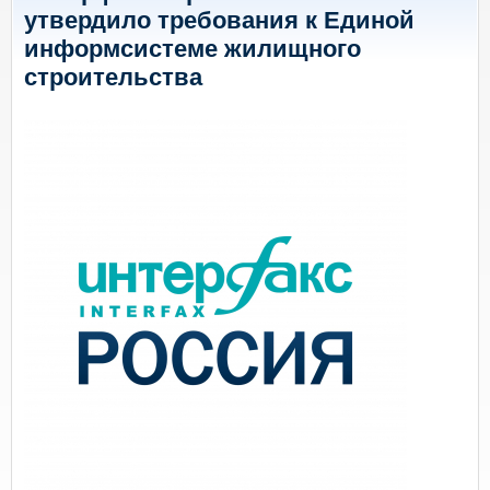
утвердило требования к Единой
информсистеме жилищного
строительства