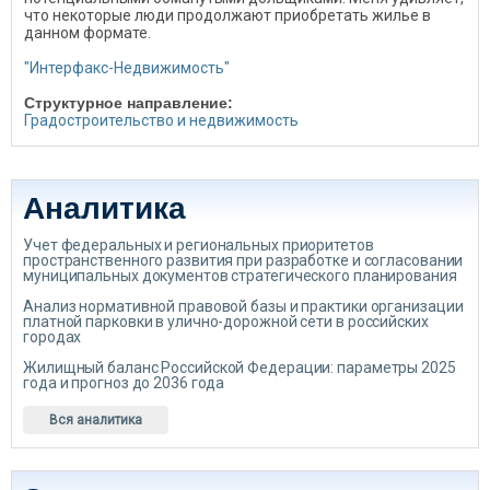
что некоторые люди продолжают приобретать жилье в
данном формате.
"Интерфакс-Недвижимость"
Структурное направление:
Градостроительство и недвижимость
Аналитика
Учет федеральных и региональных приоритетов
пространственного развития при разработке и согласовании
муниципальных документов стратегического планирования
Анализ нормативной правовой базы и практики организации
платной парковки в улично-дорожной сети в российских
городах
Жилищный баланс Российской Федерации: параметры 2025
года и прогноз до 2036 года
Вся аналитика