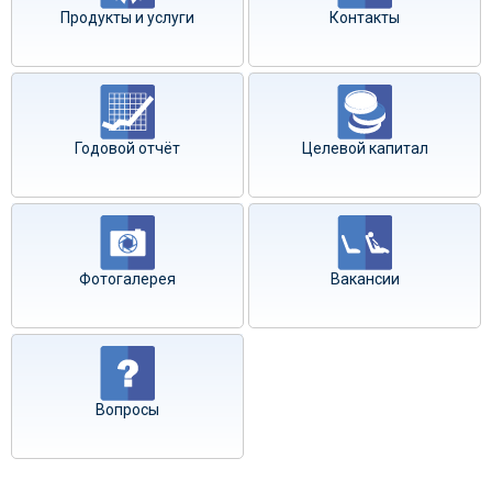
Продукты и услуги
Контакты
Годовой отчёт
Целевой капитал
Фотогалерея
Вакансии
Вопросы