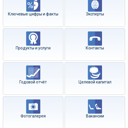
Ключевые цифры и факты
Эксперты
Продукты и услуги
Контакты
Годовой отчёт
Целевой капитал
Фотогалерея
Вакансии