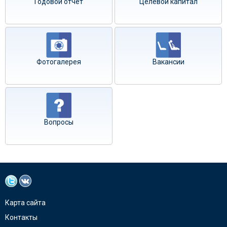
Годовой отчёт
Целевой капитал
Фотогалерея
Вакансии
Вопросы
Карта сайта
Контакты