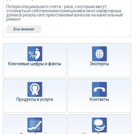
Потеря специального счета - риск, с которым могут
столкнуться собственники помещений в многоквартирных
домах в результате приостановки взносов на капитальный
ремонт
Все мнения
Ключевые цифры и факты
Эксперты
Продукты и услуги
Контакты