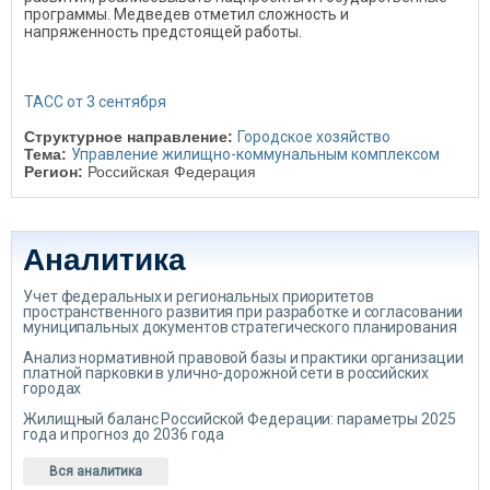
программы. Медведев отметил сложность и
напряженность предстоящей работы.
ТАСС от 3 сентября
Структурное направление:
Городское хозяйство
Тема:
Управление жилищно-коммунальным комплексом
Регион:
Российская Федерация
Аналитика
Учет федеральных и региональных приоритетов
пространственного развития при разработке и согласовании
муниципальных документов стратегического планирования
Анализ нормативной правовой базы и практики организации
платной парковки в улично-дорожной сети в российских
городах
Жилищный баланс Российской Федерации: параметры 2025
года и прогноз до 2036 года
Вся аналитика