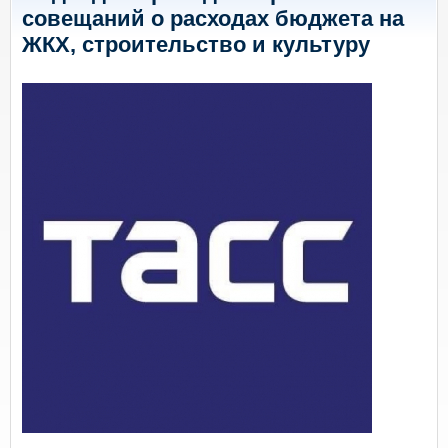
совещаний о расходах бюджета на
ЖКХ, строительство и культуру