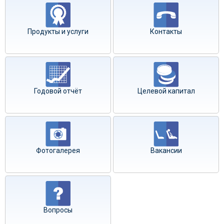
Продукты и услуги
Контакты
Годовой отчёт
Целевой капитал
Фотогалерея
Вакансии
Вопросы