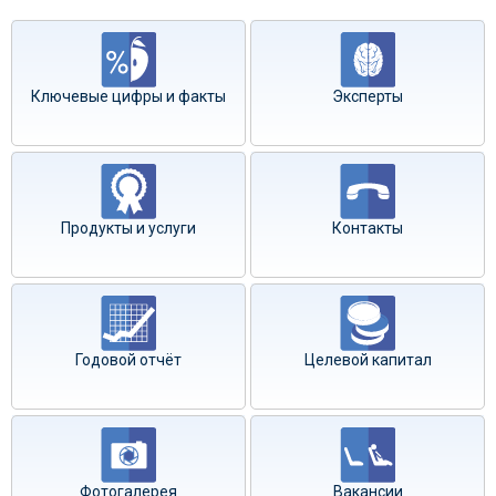
Ключевые цифры и факты
Эксперты
Продукты и услуги
Контакты
Годовой отчёт
Целевой капитал
Фотогалерея
Вакансии