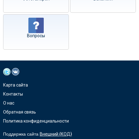
Вопросы
Карта сайта
Контакты
О нас
Обратная связь
Политика конфиденциальности
Поддержка сайта
Внешний {КОД}