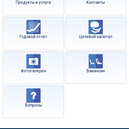
Продукты и услуги
Контакты
Годовой отчёт
Целевой капитал
Фотогалерея
Вакансии
Вопросы