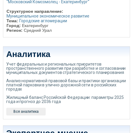
"Московский Комсомолец - Екатеринбург"
Структурное направление:
Муниципальное экономическое развитие
Тема:
Городские агломерации
Город:
Екатеринбург
Регион:
Средний Урал
Аналитика
Учет федеральных и региональных приоритетов
пространственного развития при разработке и согласовании
муниципальных документов стратегического планирования
Анализ нормативной правовой базы и практики организации
платной парковки в улично-дорожной сети в российских
городах
Жилищный баланс Российской Федерации: параметры 2025
года и прогноз до 2036 года
Вся аналитика