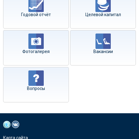
Годовой отчёт
Целевой капитал
Фотогалерея
Вакансии
Вопросы
Карта сайта