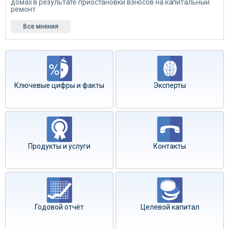
домах в результате приостановки взносов на капитальный
ремонт
Все мнения
Ключевые цифры и факты
Эксперты
Продукты и услуги
Контакты
Годовой отчёт
Целевой капитал