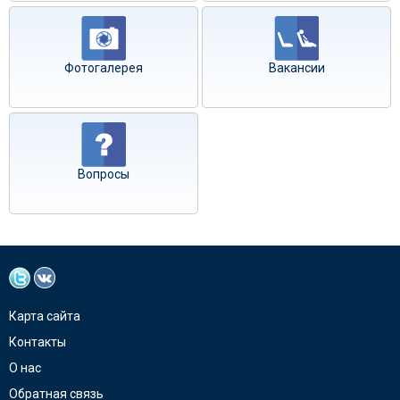
Фотогалерея
Вакансии
Вопросы
Карта сайта
Контакты
О нас
Обратная связь