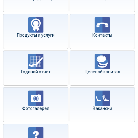
Продукты и услуги
Контакты
Годовой отчёт
Целевой капитал
Фотогалерея
Вакансии