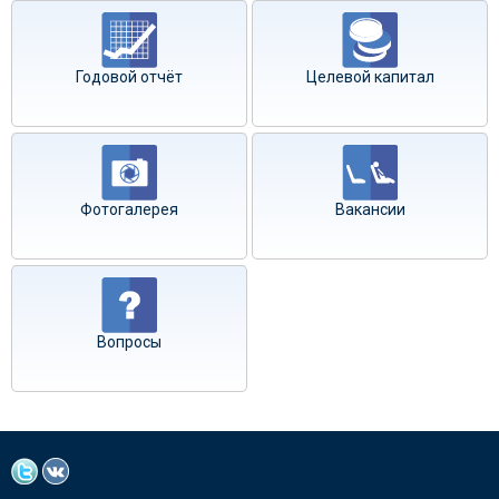
Годовой отчёт
Целевой капитал
Фотогалерея
Вакансии
Вопросы