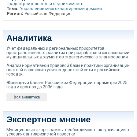
Градостроительство и недвижимость
Тема:
Управление многоквартирными домами
Регион:
Российская Федерация
Аналитика
Учет федеральных и региональных приоритетов
пространственного развития при разработке и согласовании
муниципальных документов стратегического планирования
Анализ нормативной правовой базы и практики организации
платной парковки в улично-дорожной сети в российских
городах
Жилищный баланс Российской Федерации: параметры 2025
года и прогноз до 2036 года
Вся аналитика
Экспертное мнение
Муниципальные программы: необходимость актуализации в
условиях антикризисной повестки