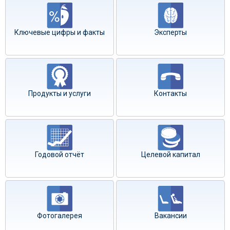
Ключевые цифры и факты
Эксперты
Продукты и услуги
Контакты
Годовой отчёт
Целевой капитал
Фотогалерея
Вакансии