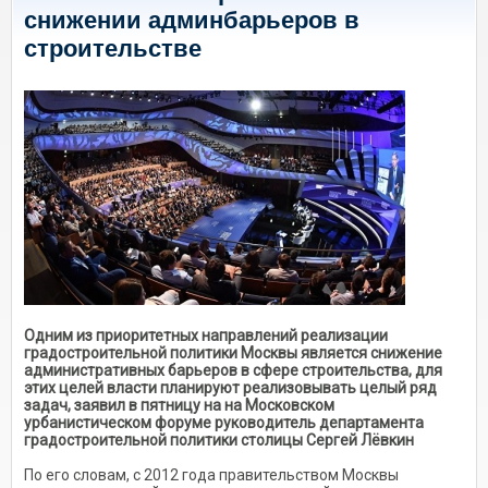
снижении админбарьеров в
строительстве
Одним из приоритетных направлений реализации
градостроительной политики Москвы является снижение
административных барьеров в сфере строительства, для
этих целей власти планируют реализовывать целый ряд
задач, заявил в пятницу на на Московском
урбанистическом форуме руководитель департамента
градостроительной политики столицы Сергей Лёвкин
По его словам, с 2012 года правительством Москвы