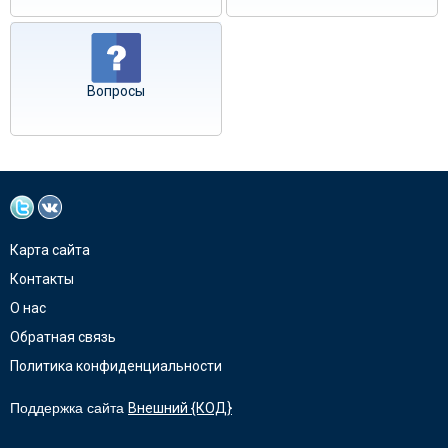
Вопросы
Карта сайта
Контакты
О нас
Обратная связь
Политика конфиденциальности
Поддержка сайта
Внешний {КОД}