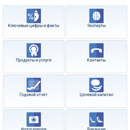
Ключевые цифры и факты
Эксперты
Продукты и услуги
Контакты
Годовой отчёт
Целевой капитал
Фотогалерея
Вакансии