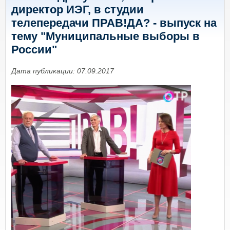
директор ИЭГ, в студии
телепередачи ПРАВ!ДА? - выпуск на
тему "Муниципальные выборы в
России"
Дата публикации: 07.09.2017