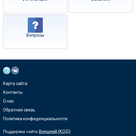
Вопросы
Карта сайта
Контакты
О нас
Обратная связь
Политика конфиденциальности
Поддержка сайта
Внешний {КОД}