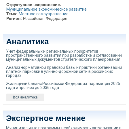
Структурное направление:
Муниципальное экономическое развитие
Тема:
Местное самоуправление
Регион:
Российская Федерация
Аналитика
Учет федеральных и региональных приоритетов
пространственного развития при разработке и согласовании
муниципальных документов стратегического планирования
Анализ нормативной правовой базы и практики организации
платной парковки в улично-дорожной сети в российских
городах
Жилищный баланс Российской Федерации: параметры 2025
года и прогноз до 2036 года
Вся аналитика
Экспертное мнение
Муниципальные программы: необходимость актуализации в