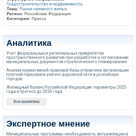
Градостроительство и недвижимость
Тема:
Рынок наемного жилья
Регион:
Российская Федерация
Категория:
Пресса
Аналитика
Учет федеральных и региональных приоритетов
пространственного развития при разработке и согласовании
муниципальных документов стратегического планирования
Анализ нормативной правовой базы и практики организации
платной парковки в улично-дорожной сети в российских
городах
Жилищный баланс Российской Федерации: параметры 2025
года и прогноз до 2036 года
Вся аналитика
Экспертное мнение
Муниципальные программы: необходимость актуализации в