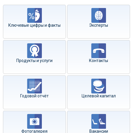
Ключевые цифры и факты
Эксперты
Продукты и услуги
Контакты
Годовой отчёт
Целевой капитал
Фотогалерея
Вакансии