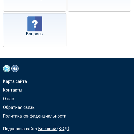
Вопросы
Карта сайта
Контакты
О нас
Обратная связь
Политика конфиденциальности
Поддержка сайта
Внешний {КОД}