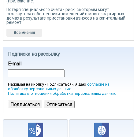
(приложение)
Потеря специального счета - риск, с которым могут
столкнуться собственники помещений в многоквартирных
домах в результате приостановки взносов на капитальный
ремонт
Все мнения
Подписка на рассылку
E-mail
Нажимая на кнопку «Подписаться», я даю
согласие на
обработку персональных данных
.
Политика в отношении обработки персональных данных