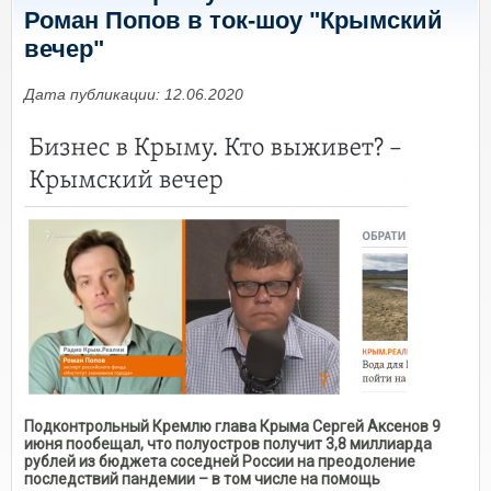
Роман Попов в ток-шоу "Крымский
вечер"
Дата публикации: 12.06.2020
Подконтрольный Кремлю глава Крыма Сергей Аксенов 9
июня пообещал, что полуостров получит 3,8 миллиарда
рублей из бюджета соседней России на преодоление
последствий пандемии – в том числе на помощь