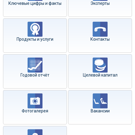
Ключевые цифры и факты
Эксперты
Продукты и услуги
Контакты
Годовой отчёт
Целевой капитал
Фотогалерея
Вакансии