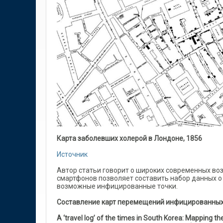
Карта заболевших холерой в Лондоне, 1856
Источник
Автор статьи говорит о широких современных во
смартфонов позволяет составить набор данных 
возможные инфицированные точки.
Составление
карт
перемещений
инфицированны
A ‘travel log’ of the times in South Korea: Mapping 