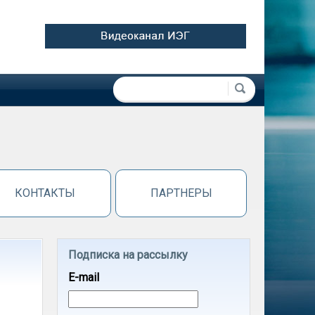
Форма поиска
Поиск
КОНТАКТЫ
ПАРТНЕРЫ
Подписка на рассылку
E-mail