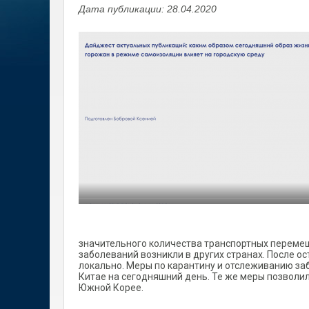
Дата публикации: 28.04.2020
значительного количества транспортных перемещ
заболеваний возникли в других странах. После о
локально. Меры по карантину и отслеживанию з
Китае на сегодняшний день. Те же меры позволил
Южной Корее.