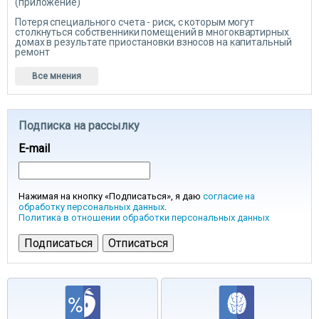
(приложение)
Потеря специального счета - риск, с которым могут
столкнуться собственники помещений в многоквартирных
домах в результате приостановки взносов на капитальный
ремонт
Все мнения
Подписка на рассылку
E-mail
Нажимая на кнопку «Подписаться», я даю
согласие на
обработку персональных данных
.
Политика в отношении обработки персональных данных