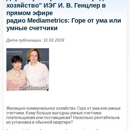
хозяйство" ИЭГ И. В. Генцлер в
прямом эфире
радио Mediametrics: Горе от ума или
умные счетчики
Дата публикации: 11.02.2019
Жилищно-коммунальное хозяйство. Горе от ума или умные
счетчики. Кому больше выгодны умные счетчики:
плательщикам или поставщикам? Насколько рентабельна
их установка в обычной квартире?