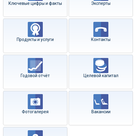
Ключевые цифры и факты
Эксперты
Продукты и услуги
Контакты
Годовой отчёт
Целевой капитал
Фотогалерея
Вакансии