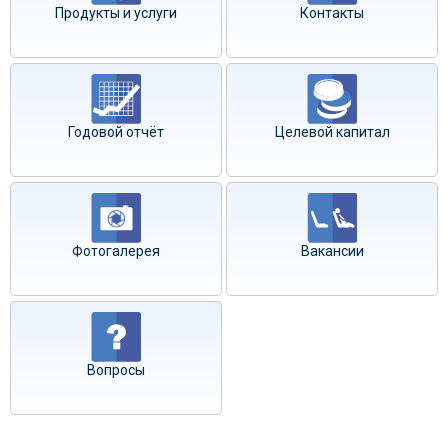
Продукты и услуги
Контакты
Годовой отчёт
Целевой капитал
Фотогалерея
Вакансии
Вопросы