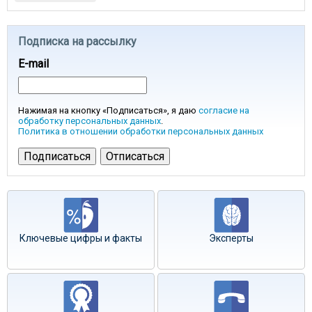
Подписка на рассылку
E-mail
Нажимая на кнопку «Подписаться», я даю
согласие на
обработку персональных данных
.
Политика в отношении обработки персональных данных
Ключевые цифры и факты
Эксперты