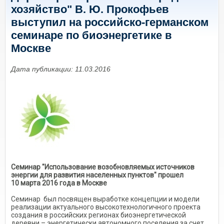
хозяйство" В. Ю. Прокофьев
выступил на российско-германском
семинаре по биоэнергетике в
Москве
Дата публикации: 11.03.2016
Семинар "Использование возобновляемых источников
энергии для развития населенных пунктов" прошел
10 марта 2016 года в Москве
Семинар был посвящен выработке концепции и модели
реализации актуального высокотехнологичного проекта
создания в российских регионах биоэнергетической
деревни – энергетически автономного поселения за счет