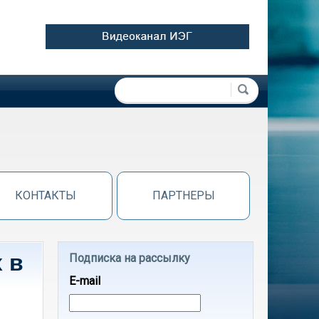
Форма поиска
Поиск
КОНТАКТЫ
ПАРТНЕРЫ
 в
Подписка на рассылку
E-mail