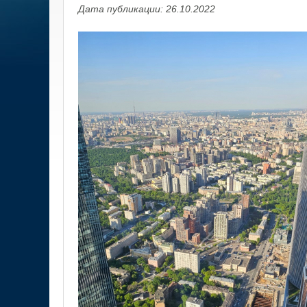
Дата публикации: 26.10.2022