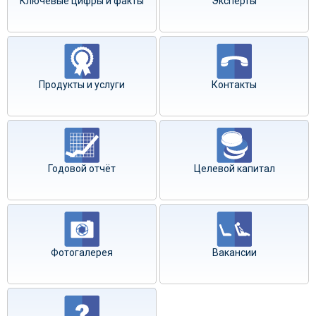
Ключевые цифры и факты
Эксперты
Продукты и услуги
Контакты
Годовой отчёт
Целевой капитал
Фотогалерея
Вакансии