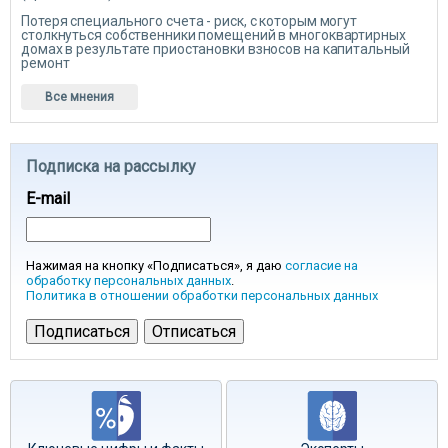
Потеря специального счета - риск, с которым могут
столкнуться собственники помещений в многоквартирных
домах в результате приостановки взносов на капитальный
ремонт
Все мнения
Подписка на рассылку
E-mail
Нажимая на кнопку «Подписаться», я даю
согласие на
обработку персональных данных
.
Политика в отношении обработки персональных данных