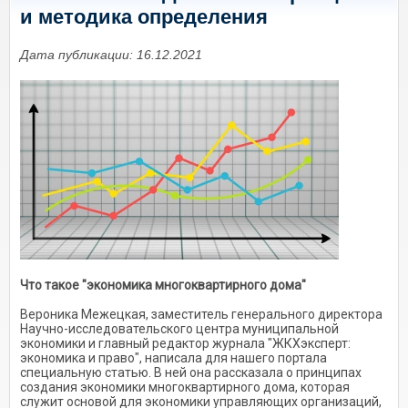
и методика определения
Дата публикации: 16.12.2021
Что такое "экономика многоквартирного дома"
Вероника Межецкая, заместитель генерального директора
Научно-исследовательского центра муниципальной
экономики и главный редактор журнала "ЖКХэксперт:
экономика и право", написала для нашего портала
специальную статью. В ней она рассказала о принципах
создания экономики многоквартирного дома, которая
служит основой для экономики управляющих организаций,