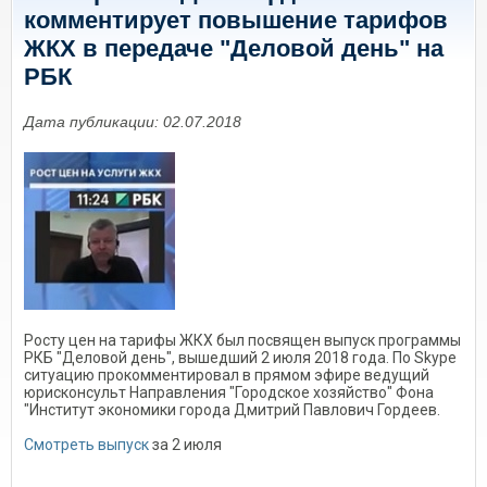
комментирует повышение тарифов
ЖКХ в передаче "Деловой день" на
РБК
Дата публикации: 02.07.2018
Росту цен на тарифы ЖКХ был посвящен выпуск программы
РКБ "Деловой день", вышедший 2 июля 2018 года. По Skype
ситуацию прокомментировал в прямом эфире ведущий
юрисконсульт Направления "Городское хозяйство" Фона
"Институт экономики города Дмитрий Павлович Гордеев.
Смотреть выпуск
за 2 июля