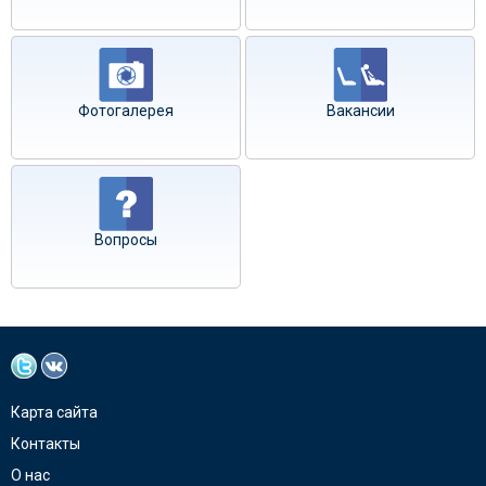
Фотогалерея
Вакансии
Вопросы
Карта сайта
Контакты
О нас