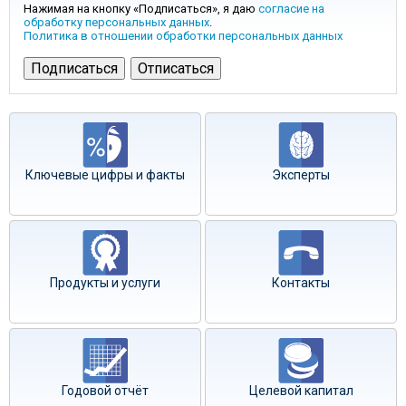
Нажимая на кнопку «Подписаться», я даю
согласие на
обработку персональных данных
.
Политика в отношении обработки персональных данных
Ключевые цифры и факты
Эксперты
Продукты и услуги
Контакты
Годовой отчёт
Целевой капитал