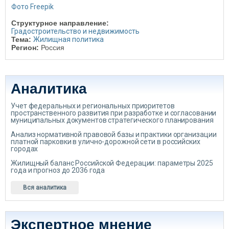
Фото Freepik
Структурное направление:
Градостроительство и недвижимость
Тема:
Жилищная политика
Регион:
Россия
Аналитика
Учет федеральных и региональных приоритетов
пространственного развития при разработке и согласовании
муниципальных документов стратегического планирования
Анализ нормативной правовой базы и практики организации
платной парковки в улично-дорожной сети в российских
городах
Жилищный баланс Российской Федерации: параметры 2025
года и прогноз до 2036 года
Вся аналитика
Экспертное мнение