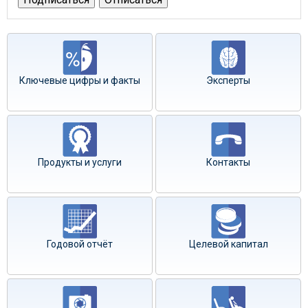
Ключевые цифры и факты
Эксперты
Продукты и услуги
Контакты
Годовой отчёт
Целевой капитал