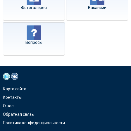
Фотогалерея
Вакансии
Вопросы
Карта сайта
Контакты
О нас
Обратная связь
Политика конфиденциальности