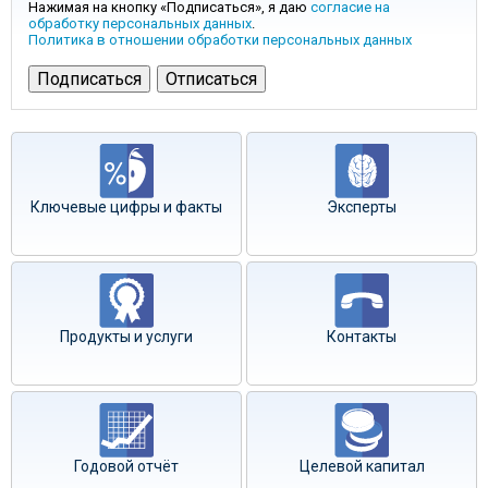
Нажимая на кнопку «Подписаться», я даю
согласие на
обработку персональных данных
.
Политика в отношении обработки персональных данных
Ключевые цифры и факты
Эксперты
Продукты и услуги
Контакты
Годовой отчёт
Целевой капитал