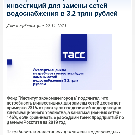
инвестиций для замены сетей
водоснабжения в 3,2 трлн рублей
Дата публикации: 22.11.2021
Фонд "Институт экономики города" подсчитал, что
потребность в инвестициях для замены сетей достигает
примерно 731% от расходов предприятий водопроводно-
канализационного хозяйства, а канализационных сетей -
146%, если сравнивать с расходами таких предприятий по
данным Росстата за 2019 год
Потребность в инвестициях для замены водопроводных