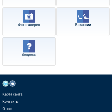
Фотогалерея
Вакансии
Вопросы
Карта сайта
Контакты
О нас