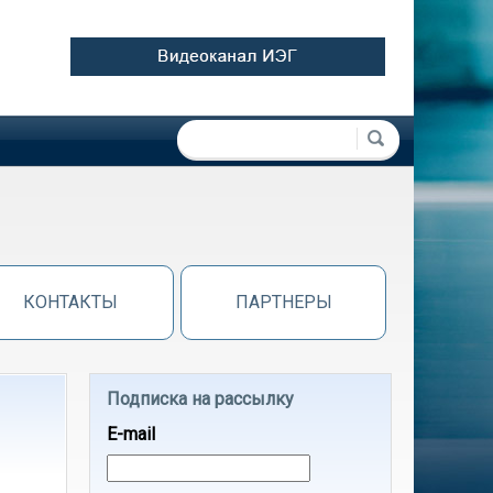
Форма поиска
Поиск
КОНТАКТЫ
ПАРТНЕРЫ
Подписка на рассылку
E-mail