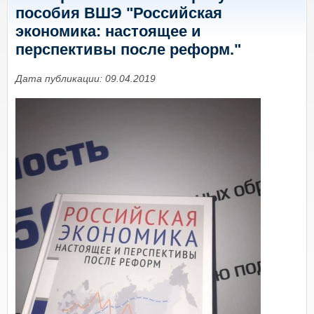
пособия ВШЭ "Российская
экономика: настоящее и
перспективы после реформ."
Дата публикации: 09.04.2019