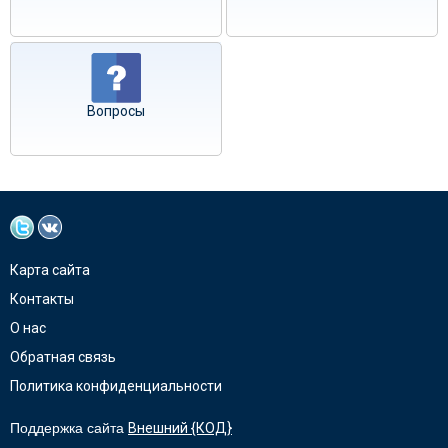
Вопросы
Карта сайта
Контакты
О нас
Обратная связь
Политика конфиденциальности
Поддержка сайта
Внешний {КОД}