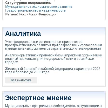
Структурное направление:
Муниципальное экономическое развитие
Градостроительство и недвижимость
Регион:
Российская Федерация
Аналитика
Учет федеральных и региональных приоритетов
пространственного развития при разработке и согласовании
муниципальных документов стратегического планирования
Анализ нормативной правовой базы и практики организации
платной парковки в улично-дорожной сети в российских
городах
Жилищный баланс Российской Федерации: параметры 2025
года и прогноз до 2036 года
Вся аналитика
Экспертное мнение
Муниципальные программы: необходимость актуализации в