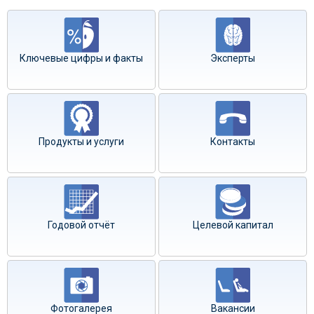
Ключевые цифры и факты
Эксперты
Продукты и услуги
Контакты
Годовой отчёт
Целевой капитал
Фотогалерея
Вакансии