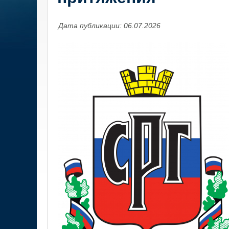
Дата публикации: 06.07.2026