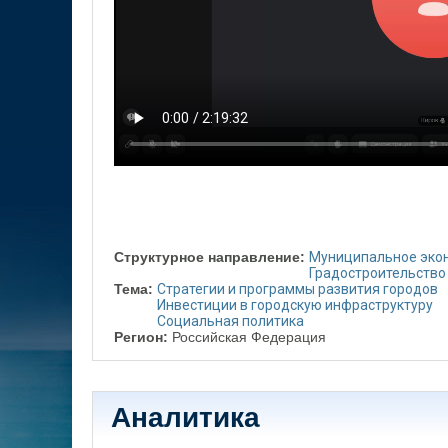
Структурное направление:
Муниципальное эко
Градостроительство
Тема:
Стратегии и программы развития городов
Инвестиции в городскую инфраструктуру
Социальная политика
Регион:
Российская Федерация
Аналитика