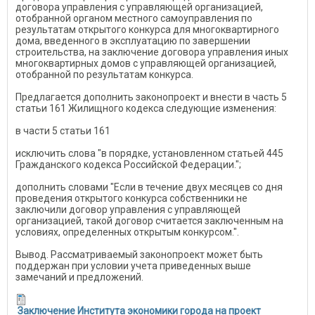
договора управления с управляющей организацией,
отобранной органом местного самоуправления по
результатам открытого конкурса для многоквартирного
дома, введенного в эксплуатацию по завершении
строительства, на заключение договора управления иных
многоквартирных домов с управляющей организацией,
отобранной по результатам конкурса.
Предлагается дополнить законопроект и внести в часть 5
статьи 161 Жилищного кодекса следующие изменения:
в части 5 статьи 161
исключить слова "в порядке, установленном статьей 445
Гражданского кодекса Российской Федерации.";
дополнить словами "Если в течение двух месяцев со дня
проведения открытого конкурса собственники не
заключили договор управления с управляющей
организацией, такой договор считается заключенным на
условиях, определенных открытым конкурсом.".
Вывод. Рассматриваемый законопроект может быть
поддержан при условии учета приведенных выше
замечаний и предложений.
Заключение Института экономики города на проект