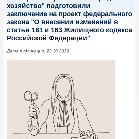
хозяйство" подготовили
заключение на проект федерального
закона "О внесении изменений в
статьи 161 и 163 Жилищного кодекса
Российской Федерации"
Дата публикации: 22.10.2019