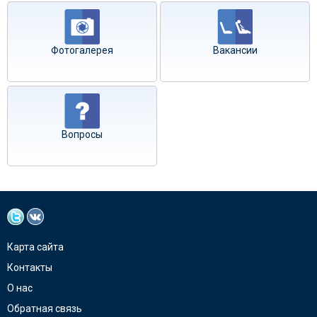
Фотогалерея
Вакансии
Вопросы
Карта сайта
Контакты
О нас
Обратная связь