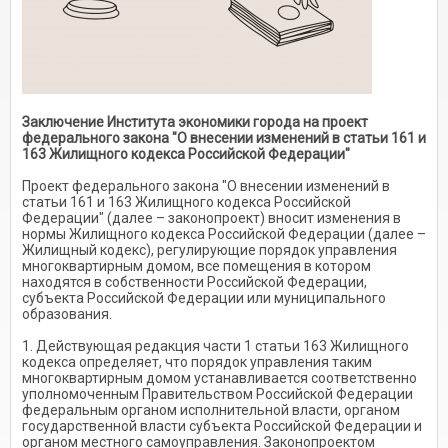
Заключение Института экономики города на проект
федерального закона "О внесении изменений в статьи 161 и
163 Жилищного кодекса Российской Федерации"
Проект федерального закона "О внесении изменений в
статьи 161 и 163 Жилищного кодекса Российской
Федерации" (далее – законопроект) вносит изменения в
нормы Жилищного кодекса Российской Федерации (далее –
Жилищный кодекс), регулирующие порядок управления
многоквартирным домом, все помещения в котором
находятся в собственности Российской Федерации,
субъекта Российской Федерации или муниципального
образования.
1. Действующая редакция части 1 статьи 163 Жилищного
кодекса определяет, что порядок управления таким
многоквартирным домом устанавливается соответственно
уполномоченным Правительством Российской Федерации
федеральным органом исполнительной власти, органом
государственной власти субъекта Российской Федерации и
органом местного самоуправления. Законопроектом