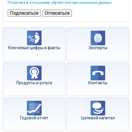
Политика в отношении обработки персональных данных
Ключевые цифры и факты
Эксперты
Продукты и услуги
Контакты
Годовой отчёт
Целевой капитал