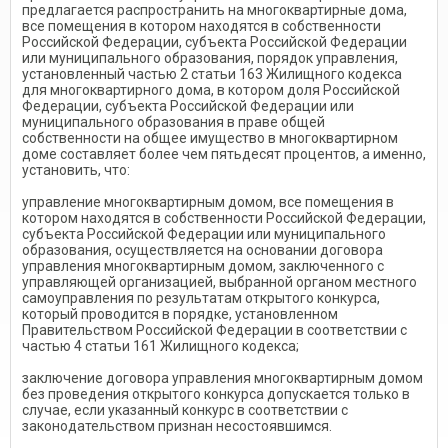
предлагается распространить на многоквартирные дома,
все помещения в котором находятся в собственности
Российской Федерации, субъекта Российской Федерации
или муниципального образования, порядок управления,
установленный частью 2 статьи 163 Жилищного кодекса
для многоквартирного дома, в котором доля Российской
Федерации, субъекта Российской Федерации или
муниципального образования в праве общей
собственности на общее имущество в многоквартирном
доме составляет более чем пятьдесят процентов, а именно,
установить, что:
управление многоквартирным домом, все помещения в
котором находятся в собственности Российской Федерации,
субъекта Российской Федерации или муниципального
образования, осуществляется на основании договора
управления многоквартирным домом, заключенного с
управляющей организацией, выбранной органом местного
самоуправления по результатам открытого конкурса,
который проводится в порядке, установленном
Правительством Российской Федерации в соответствии с
частью 4 статьи 161 Жилищного кодекса;
заключение договора управления многоквартирным домом
без проведения открытого конкурса допускается только в
случае, если указанный конкурс в соответствии с
законодательством признан несостоявшимся.