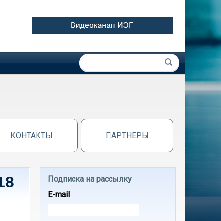
Форма поиска
Поиск
КОНТАКТЫ
ПАРТНЕРЫ
18
Подписка на рассылку
E-mail