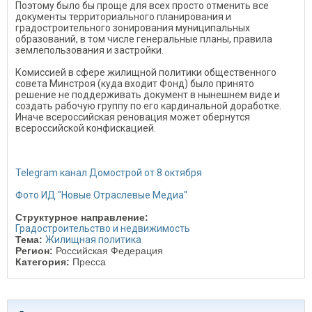
Поэтому было бы проще для всех просто отменить все
документы территориального планирования и
градостроительного зонирования муниципальных
образований, в том числе генеральные планы, правила
землепользования и застройки.
Комиссией в сфере жилищной политики общественного
совета Минстроя (куда входит Фонд) было принято
решение не поддерживать документ в нынешнем виде и
создать рабочую группу по его кардинальной доработке.
Иначе всероссийская реновация может обернутся
всероссийской конфискацией.
Telegram канал Домострой от 8 октября
Фото ИД "Новые Отраслевые Медиа"
Структурное направление:
Градостроительство и недвижимость
Тема:
Жилищная политика
Регион:
Российская Федерация
Категория:
Пресса