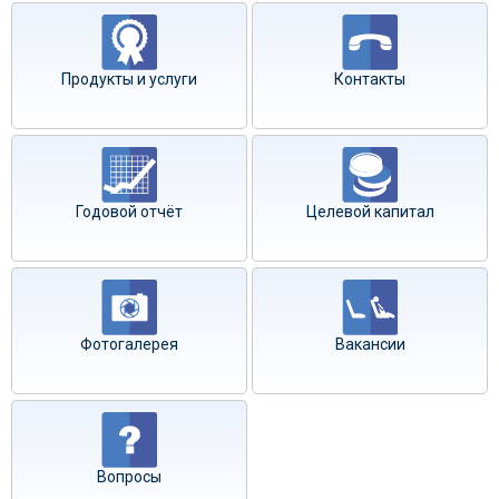
Продукты и услуги
Контакты
Годовой отчёт
Целевой капитал
Фотогалерея
Вакансии
Вопросы