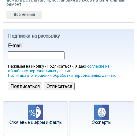
домах в результате приостановки взносов на капитальный
ремонт
Все мнения
Подписка на рассылку
E-mail
Нажимая на кнопку «Подписаться», я даю
согласие на
обработку персональных данных
.
Политика в отношении обработки персональных данных
Ключевые цифры и факты
Эксперты