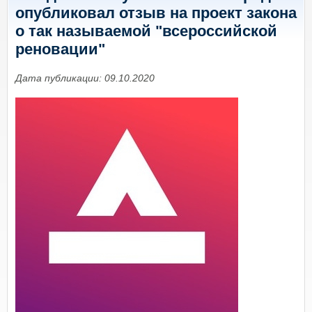
опубликовал отзыв на проект закона
о так называемой "всероссийской
реновации"
Дата публикации: 09.10.2020