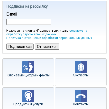
Подписка на рассылку
E-mail
Нажимая на кнопку «Подписаться», я даю
согласие на
обработку персональных данных
.
Политика в отношении обработки персональных данных
Ключевые цифры и факты
Эксперты
Продукты и услуги
Контакты