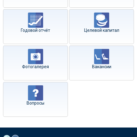
Годовой отчёт
Целевой капитал
Фотогалерея
Вакансии
Вопросы