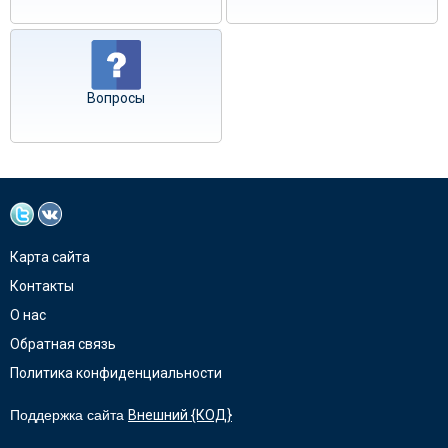
Вопросы
Карта сайта
Контакты
О нас
Обратная связь
Политика конфиденциальности
Поддержка сайта
Внешний {КОД}