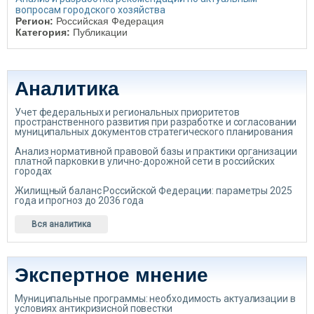
вопросам городского хозяйства
Регион:
Российская Федерация
Категория:
Публикации
Аналитика
Учет федеральных и региональных приоритетов
пространственного развития при разработке и согласовании
муниципальных документов стратегического планирования
Анализ нормативной правовой базы и практики организации
платной парковки в улично-дорожной сети в российских
городах
Жилищный баланс Российской Федерации: параметры 2025
года и прогноз до 2036 года
Вся аналитика
Экспертное мнение
Муниципальные программы: необходимость актуализации в
условиях антикризисной повестки