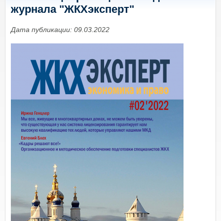
журнала "ЖКХэксперт"
Дата публикации: 09.03.2022