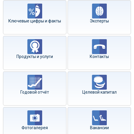
Ключевые цифры и факты
Эксперты
Продукты и услуги
Контакты
Годовой отчёт
Целевой капитал
Фотогалерея
Вакансии