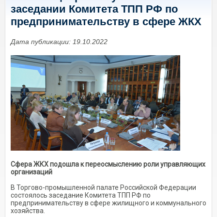
заседании Комитета ТПП РФ по
предпринимательству в сфере ЖКХ
Дата публикации: 19.10.2022
Сфера ЖКХ подошла к переосмыслению роли управляющих
организаций
В Торгово-промышленной палате Российской Федерации
состоялось заседание Комитета ТПП РФ по
предпринимательству в сфере жилищного и коммунального
хозяйства.