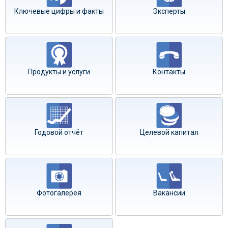
Ключевые цифры и факты
Эксперты
Продукты и услуги
Контакты
Годовой отчёт
Целевой капитал
Фотогалерея
Вакансии