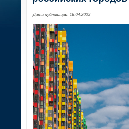
Дата публикации: 18.04.2023