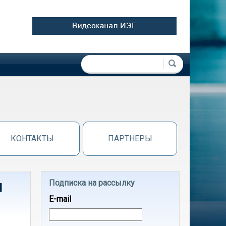
Форма поиска
Поиск
КОНТАКТЫ
ПАРТНЕРЫ
и
Подписка на рассылку
E-mail