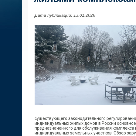
Дата публикации: 13.01.2026
существующего законодательного регулирования
индивидуальных жилых домов в России основное
предназначенного для обслуживания комплекса
индивидуальных земельных участков. Обзор зару