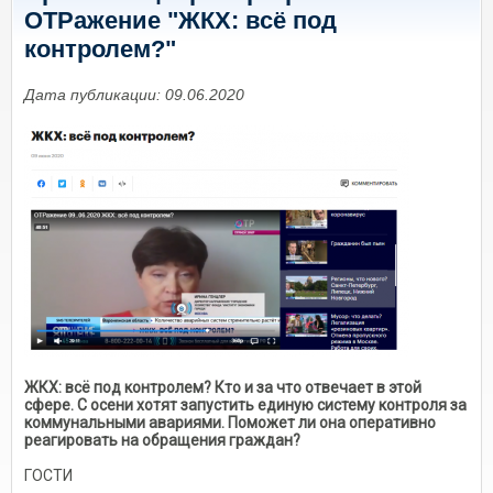
ОТРажение "ЖКХ: всё под
контролем?"
Дата публикации: 09.06.2020
ЖКХ: всё под контролем? Кто и за что отвечает в этой
сфере. С осени хотят запустить единую систему контроля за
коммунальными авариями. Поможет ли она оперативно
реагировать на обращения граждан?
ГОСТИ