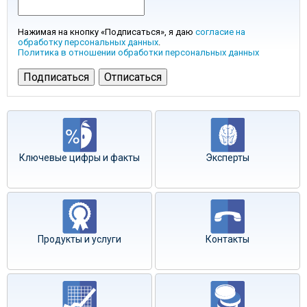
Нажимая на кнопку «Подписаться», я даю
согласие на
обработку персональных данных
.
Политика в отношении обработки персональных данных
Ключевые цифры и факты
Эксперты
Продукты и услуги
Контакты