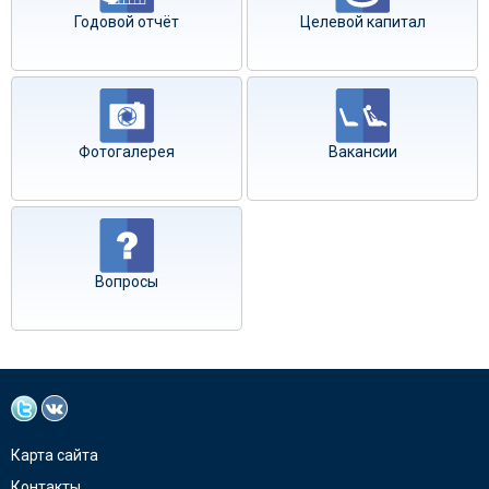
Годовой отчёт
Целевой капитал
Фотогалерея
Вакансии
Вопросы
Карта сайта
Контакты