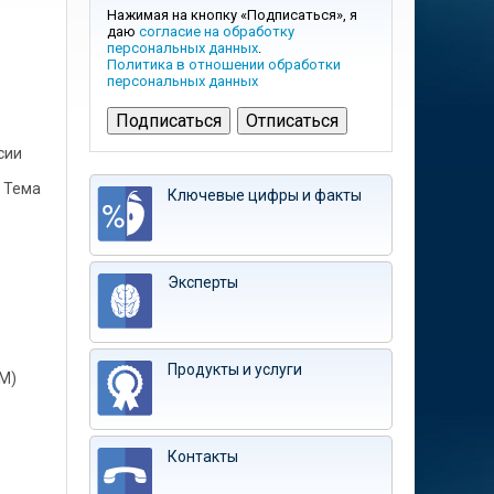
Нажимая на кнопку «Подписаться», я
даю
согласие на обработку
персональных данных
.
Политика в отношении обработки
персональных данных
сии
. Тема
Ключевые цифры и факты
Эксперты
Продукты и услуги
M)
Контакты