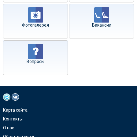
Фотогалерея
Вакансии
Вопросы
Карта сайта
Контакты
О нас
Обратная связь