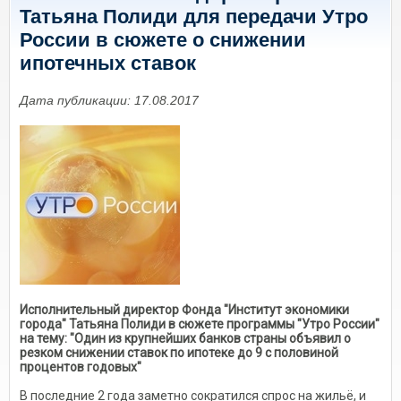
Татьяна Полиди для передачи Утро
России в сюжете о снижении
ипотечных ставок
Дата публикации: 17.08.2017
Исполнительный директор Фонда "Институт экономики
города" Татьяна Полиди в сюжете программы "Утро России"
на тему: "Один из крупнейших банков страны объявил о
резком снижении ставок по ипотеке до 9 с половиной
процентов годовых​"
В последние 2 года заметно сократился спрос на жильё, и