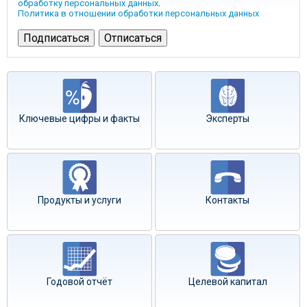
обработку персональных данных
.
Политика в отношении обработки персональных данных
Ключевые цифры и факты
Эксперты
Продукты и услуги
Контакты
Годовой отчёт
Целевой капитал