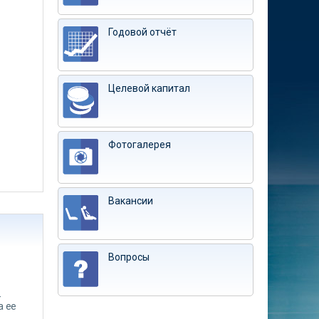
Годовой отчёт
Целевой капитал
Фотогалерея
Вакансии
Вопросы
-
а ее