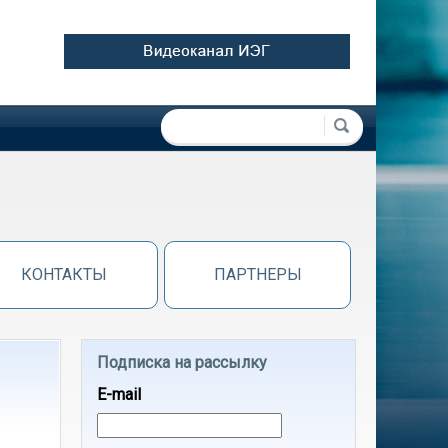
Форма поиска
Поиск
КОНТАКТЫ
ПАРТНЕРЫ
Подписка на рассылку
E-mail