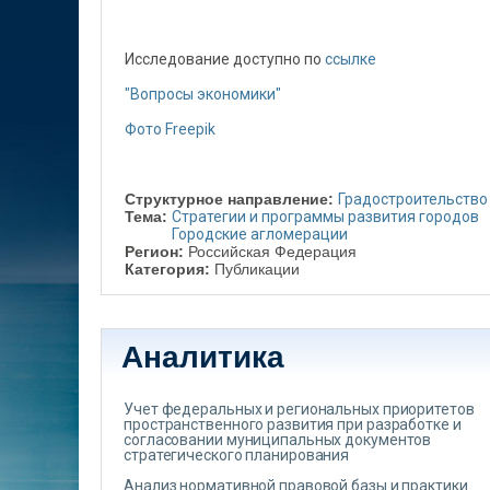
Исследование доступно по
ссылке
"Вопросы экономики"
Фото Freepik
Структурное направление:
Градостроительство
Тема:
Стратегии и программы развития городов
Городские агломерации
Регион:
Российская Федерация
Категория:
Публикации
Аналитика
Учет федеральных и региональных приоритетов
пространственного развития при разработке и
согласовании муниципальных документов
стратегического планирования
Анализ нормативной правовой базы и практики