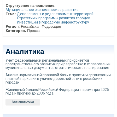
Структурное направление:
Муниципальное экономическое развитие
Тема:
Девелопмент и редевелопмент территорий
Стратегии и программы развития городов
Инвестиции в городскую инфраструктуру
Регион:
Российская Федерация
Категория:
Пресса
Аналитика
Учет федеральных и региональных приоритетов
пространственного развития при разработке и согласовании
муниципальных документов стратегического планирования
Анализ нормативной правовой базы и практики организации
платной парковки в улично-дорожной сети в российских
городах
Жилищный баланс Российской Федерации: параметры 2025
года и прогноз до 2036 года
Вся аналитика