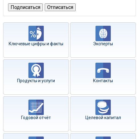
Ключевые цифры и факты
Эксперты
Продукты и услуги
Контакты
Годовой отчёт
Целевой капитал