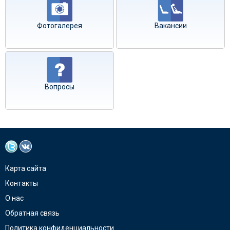
Фотогалерея
Вакансии
Вопросы
Карта сайта
Контакты
О нас
Обратная связь
Политика конфиденциальности