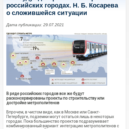
российских городах. Н. Б. Косарева
о сложившейся ситуации
Дата публикации: 29.07.2021
В ряде российских городов все же будут
расконсервированы проекты по строительству или
достройке метрополитенов
Впрочем, в чистом виде, как в Москве или Санкт-
Петербурге, подземки могут остаться лишь в некоторых
городах. Пока большинство проектов подразумевает
комбинированный вариант: интеграцию метрополитенов с