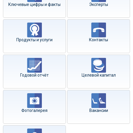
Ключевые цифры и факты
Эксперты
Продукты и услуги
Контакты
Годовой отчёт
Целевой капитал
Фотогалерея
Вакансии