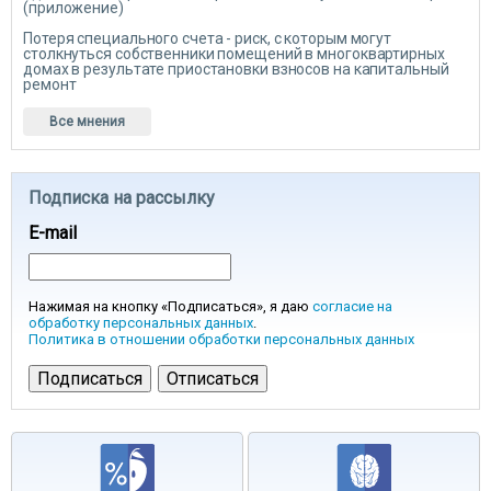
(приложение)
Потеря специального счета - риск, с которым могут
столкнуться собственники помещений в многоквартирных
домах в результате приостановки взносов на капитальный
ремонт
Все мнения
Подписка на рассылку
E-mail
Нажимая на кнопку «Подписаться», я даю
согласие на
обработку персональных данных
.
Политика в отношении обработки персональных данных