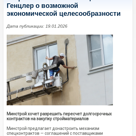
Генцлер о возможной
экономической целесообразности
Дата публикации: 19.01.2026
Минстрой хочет разрешить пересчет долгосрочных
контрактов на закупку стройматериалов
Минстрой предлагает донастроить механизм
спецконтрактов — соглашений с поставщиками