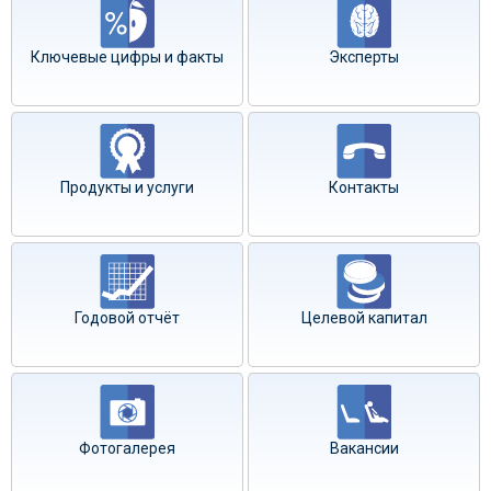
Ключевые цифры и факты
Эксперты
Продукты и услуги
Контакты
Годовой отчёт
Целевой капитал
Фотогалерея
Вакансии