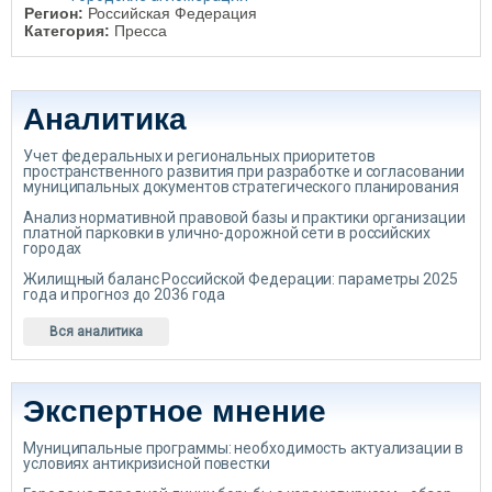
Регион:
Российская Федерация
Категория:
Пресса
Аналитика
Учет федеральных и региональных приоритетов
пространственного развития при разработке и согласовании
муниципальных документов стратегического планирования
Анализ нормативной правовой базы и практики организации
платной парковки в улично-дорожной сети в российских
городах
Жилищный баланс Российской Федерации: параметры 2025
года и прогноз до 2036 года
Вся аналитика
Экспертное мнение
Муниципальные программы: необходимость актуализации в
условиях антикризисной повестки