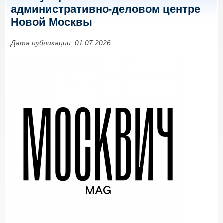
административно-деловом центре
Новой Москвы
Дата публикации: 01.07.2026