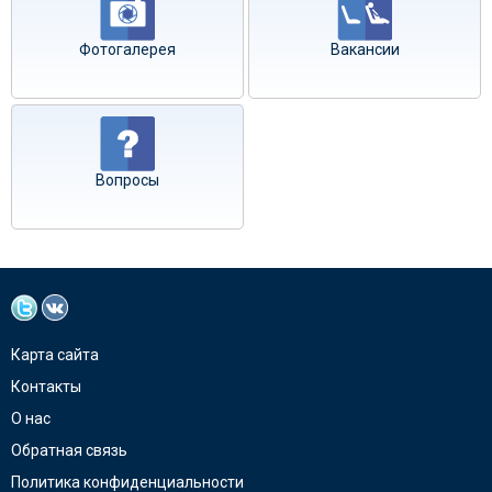
Фотогалерея
Вакансии
Вопросы
Карта сайта
Контакты
О нас
Обратная связь
Политика конфиденциальности