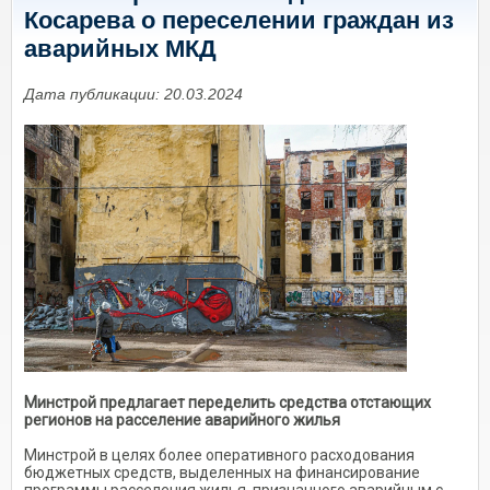
Косарева о переселении граждан из
аварийных МКД
Дата публикации: 20.03.2024
Минстрой предлагает переделить средства отстающих
регионов на расселение аварийного жилья
Минстрой в целях более оперативного расходования
бюджетных средств, выделенных на финансирование