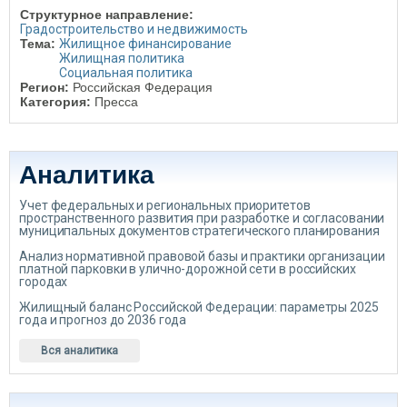
Структурное направление:
Градостроительство и недвижимость
Тема:
Жилищное финансирование
Жилищная политика
Социальная политика
Регион:
Российская Федерация
Категория:
Пресса
Аналитика
Учет федеральных и региональных приоритетов
пространственного развития при разработке и согласовании
муниципальных документов стратегического планирования
Анализ нормативной правовой базы и практики организации
платной парковки в улично-дорожной сети в российских
городах
Жилищный баланс Российской Федерации: параметры 2025
года и прогноз до 2036 года
Вся аналитика