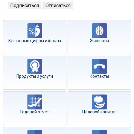
Ключевые цифры и факты
Эксперты
Продукты и услуги
Контакты
Годовой отчёт
Целевой капитал