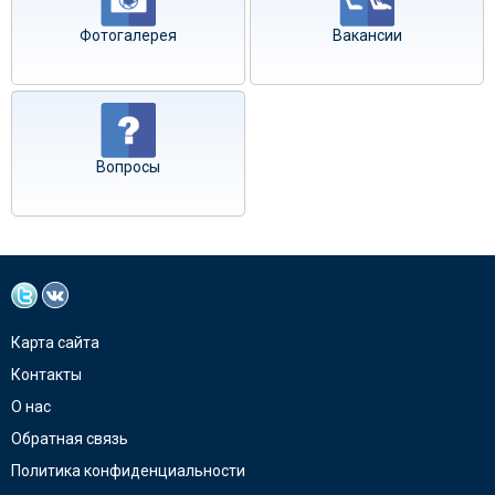
Фотогалерея
Вакансии
Вопросы
Карта сайта
Контакты
О нас
Обратная связь
Политика конфиденциальности