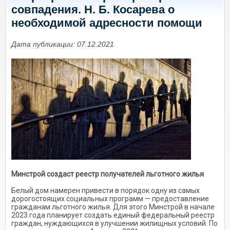
совпадения. Н. Б. Косарева о
необходимой адресности помощи
Дата публикации: 07.12.2021
Минстрой создаст реестр получателей льготного жилья
Белый дом намерен привести в порядок одну из самых
дорогостоящих социальных программ — предоставление
гражданам льготного жилья. Для этого Минстрой в начале
2023 года планирует создать единый федеральный реестр
граждан, нуждающихся в улучшении жилищных условий. По