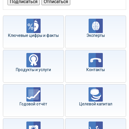
Ключевые цифры и факты
Эксперты
Продукты и услуги
Контакты
Годовой отчёт
Целевой капитал