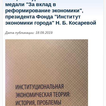
медали "За вклад в
реформирование экономики",
президента Фонда "Институт
экономики города" Н. Б. Косаревой
Дата публикации: 18.09.2019