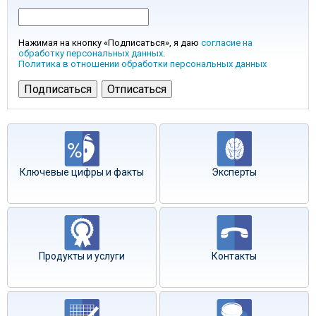
Нажимая на кнопку «Подписаться», я даю
согласие на
обработку персональных данных
.
Политика в отношении обработки персональных данных
Ключевые цифры и факты
Эксперты
Продукты и услуги
Контакты