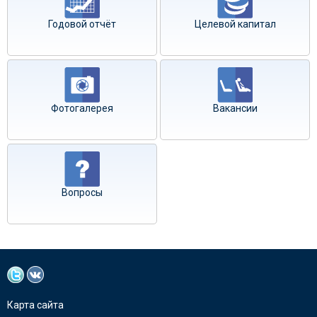
Годовой отчёт
Целевой капитал
Фотогалерея
Вакансии
Вопросы
Карта сайта