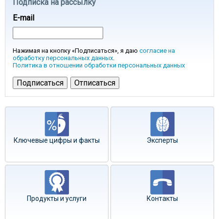
Подписка на рассылку
E-mail
Нажимая на кнопку «Подписаться», я даю
согласие на
обработку персональных данных
.
Политика в отношении обработки персональных данных
Ключевые цифры и факты
Эксперты
Продукты и услуги
Контакты