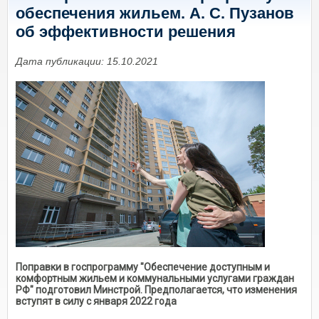
обеспечения жильем. А. С. Пузанов
об эффективности решения
Дата публикации: 15.10.2021
Поправки в госпрограмму "Обеспечение доступным и
комфортным жильем и коммунальными услугами граждан
РФ" подготовил Минстрой. Предполагается, что изменения
вступят в силу с января 2022 года