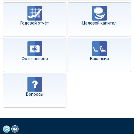
Годовой отчёт
Целевой капитал
Фотогалерея
Вакансии
Вопросы