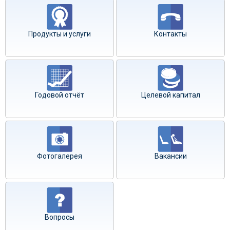
Продукты и услуги
Контакты
Годовой отчёт
Целевой капитал
Фотогалерея
Вакансии
Вопросы