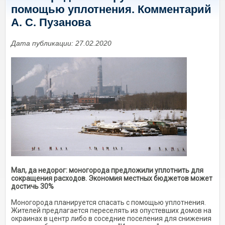
помощью уплотнения. Комментарий
А. С. Пузанова
Дата публикации: 27.02.2020
Мал, да недорог: моногорода предложили уплотнить для
сокращения расходов. Экономия местных бюджетов может
достичь 30%
Моногорода планируется спасать с помощью уплотнения.
Жителей предлагается переселять из опустевших домов на
окраинах в центр либо в соседние поселения для снижения