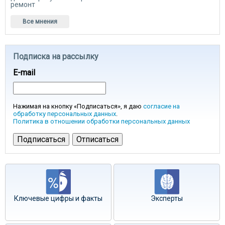
ремонт
Все мнения
Подписка на рассылку
E-mail
Нажимая на кнопку «Подписаться», я даю
согласие на
обработку персональных данных
.
Политика в отношении обработки персональных данных
Ключевые цифры и факты
Эксперты