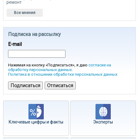
ремонт
Все мнения
Подписка на рассылку
E-mail
Нажимая на кнопку «Подписаться», я даю
согласие на
обработку персональных данных
.
Политика в отношении обработки персональных данных
Ключевые цифры и факты
Эксперты