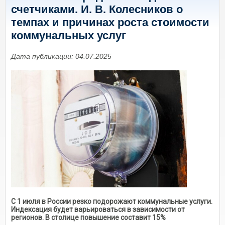
счетчиками. И. В. Колесников о
темпах и причинах роста стоимости
коммунальных услуг
Дата публикации: 04.07.2025
С 1 июля в России резко подорожают коммунальные услуги.
Индексация будет варьироваться в зависимости от
регионов. В столице повышение составит 15%