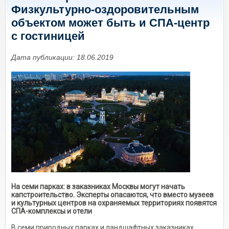
Физкультурно-оздоровительным
объектом может быть и СПА-центр
с гостиницей
Дата публикации: 18.06.2019
На семи парках: в заказниках Москвы могут начать
капстроительство. Эксперты опасаются, что вместо музеев
и культурных центров на охраняемых территориях появятся
СПА-комплексы и отели
В семи природных парках и ландшафтных заказниках