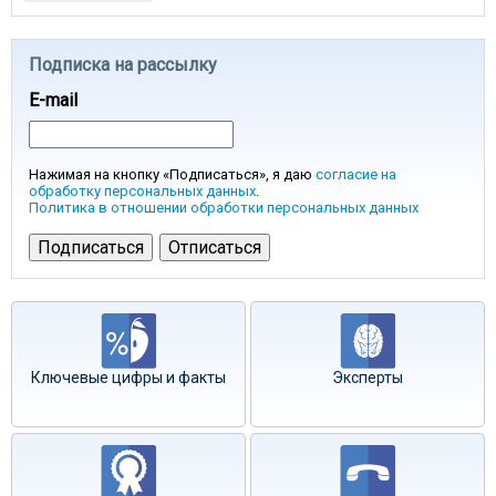
Подписка на рассылку
E-mail
Нажимая на кнопку «Подписаться», я даю
согласие на
обработку персональных данных
.
Политика в отношении обработки персональных данных
Ключевые цифры и факты
Эксперты