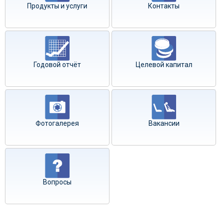
Продукты и услуги
Контакты
Годовой отчёт
Целевой капитал
Фотогалерея
Вакансии
Вопросы