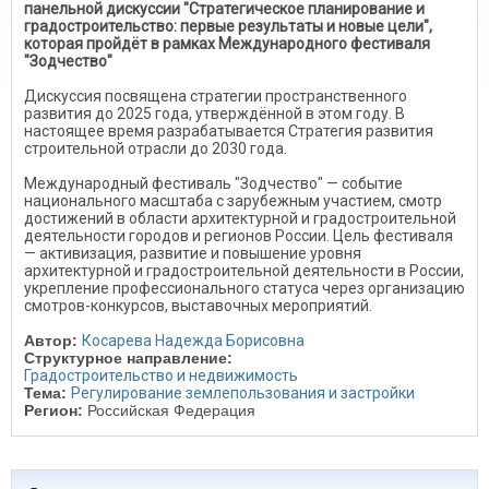
панельной дискуссии "Стратегическое планирование и
градостроительство: первые результаты и новые цели",
которая пройдёт в рамках Международного фестиваля
"Зодчество"
Дискуссия посвящена стратегии пространственного
развития до 2025 года, утверждённой в этом году. В
настоящее время разрабатывается Стратегия развития
строительной отрасли до 2030 года.
Международный фестиваль "Зодчество" — событие
национального масштаба с зарубежным участием, смотр
достижений в области архитектурной и градостроительной
деятельности городов и регионов России. Цель фестиваля
— активизация, развитие и повышение уровня
архитектурной и градостроительной деятельности в России,
укрепление профессионального статуса через организацию
смотров-конкурсов, выставочных мероприятий.
Автор:
Косарева Надежда Борисовна
Структурное направление:
Градостроительство и недвижимость
Тема:
Регулирование землепользования и застройки
Регион:
Российская Федерация