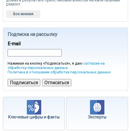
домах в результате приостановки взносов на капитальный
ремонт
Все мнения
Подписка на рассылку
E-mail
Нажимая на кнопку «Подписаться», я даю
согласие на
обработку персональных данных
.
Политика в отношении обработки персональных данных
Ключевые цифры и факты
Эксперты