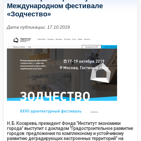
Международном фестивале
«Зодчество»
Дата публикации: 17.10.2019
Н. Б. Косарева, президент Фонда "Институт экономики
города" выступит с докладом "Градостроительное развитие
городов: предложения по комплексному и устойчивому
развитию деградирующих застроенных территорий" на