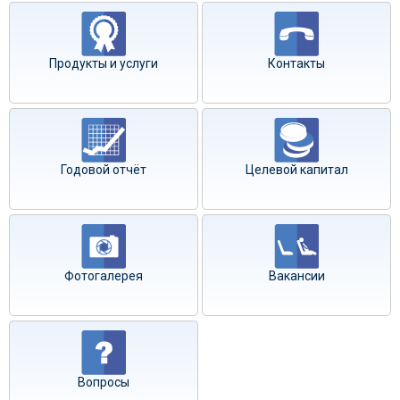
Продукты и услуги
Контакты
Годовой отчёт
Целевой капитал
Фотогалерея
Вакансии
Вопросы